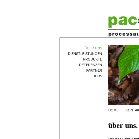
ÜBER UNS
DIENSTLEISTUNGEN
PRODUKTE
REFERENZEN
PARTNER
JOBS
HOME
KONTA
über uns.